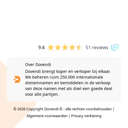
9.4
51 reviews
Over Dovendi
Dovendi brengt koper en verkoper bij elkaar.
We beheren ruim 250.000 internationale
domeinnamen en bemiddelen in de verkoop
van deze namen met als doel een goede deal
voor alle partijen.
© 2026 Copyright Dovendi © - alle rechten voorbehouden |
Algemene voorwaarden
|
Privacy verklaring