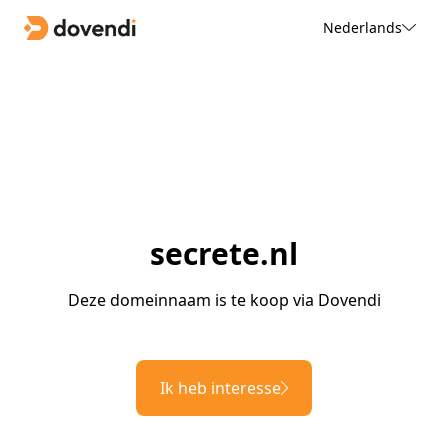
Nederlands
secrete.nl
Deze domeinnaam is te koop via Dovendi
Ik heb interesse